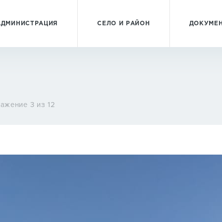
АДМИНИСТРАЦИЯ
СЕЛО И РАЙОН
ДОКУМЕ
ажение 3 из 12