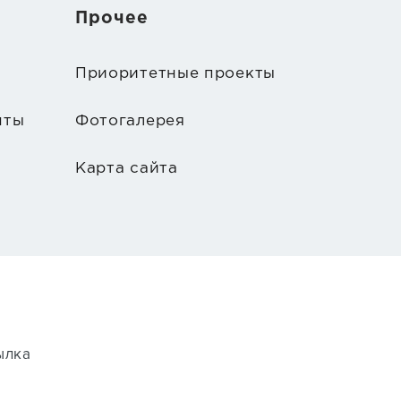
Прочее
Приоритетные проекты
нты
Фотогалерея
Карта сайта
ылка