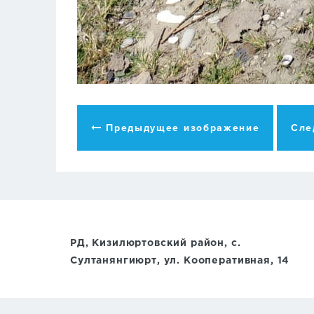
Предыдущее изображение
Сле
РД, Кизилюртовский район, с.
Султанянгиюрт, ул. Кооперативная, 14