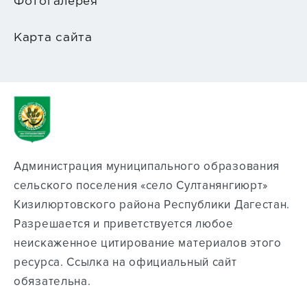
Фотогалерея
Карта сайта
Администрация муниципального образования
сельского поселения «село Султанянгиюрт»
Кизилюртовского района Республики Дагестан.
Разрешается и приветствуется любое
неискаженное цитирование материалов этого
ресурса. Cсылка на официальный сайт
обязательна.