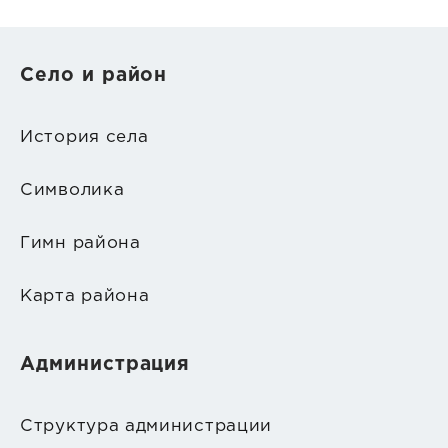
Село и район
История села
Символика
Гимн района
Карта района
Администрация
Структура администрации