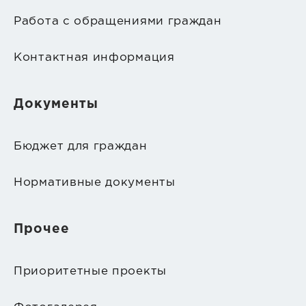
Работа с обращениями граждан
Контактная информация
Документы
Бюджет для граждан
Нормативные документы
Прочее
Приоритетные проекты