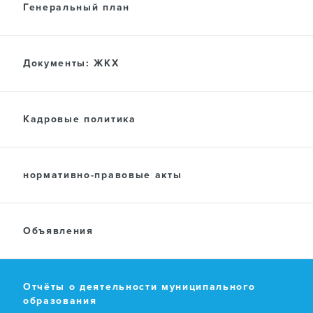
Генеральный план
Документы: ЖКХ
Кадровые политика
нормативно-правовые акты
Объявления
Отчёты о деятельности муниципального
образования