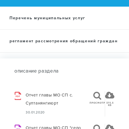
Перечень муниципальных услуг
регламент рассмотрения обращений граждан
описание раздела
Отчет главы МО СП с.
PDF
Султанянгиюрт
ПРОСМОТР
375.5
КБ
30.01.2020
Отчет главы МО СП "село